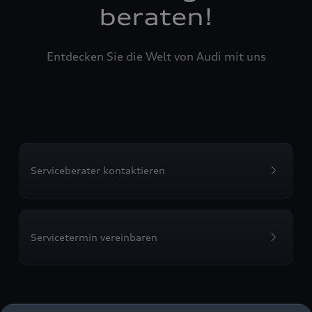
beraten!
Entdecken Sie die Welt von Audi mit uns
Serviceberater kontaktieren
Servicetermin vereinbaren