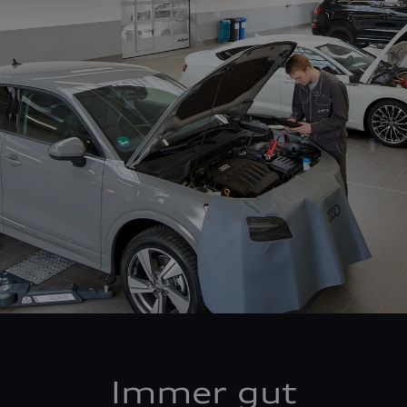
Immer gut