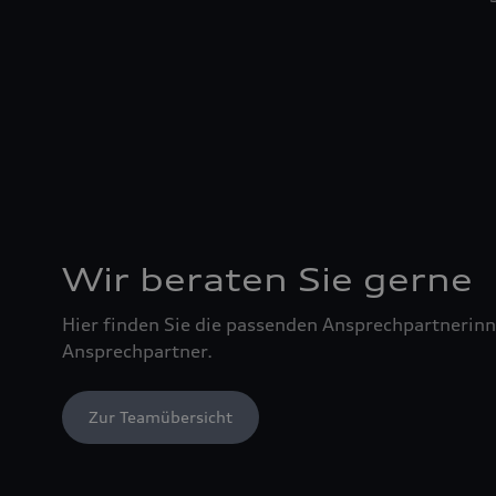
Wir beraten Sie gerne
Hier finden Sie die passenden Ansprechpartnerin
Ansprechpartner.
Zur Teamübersicht