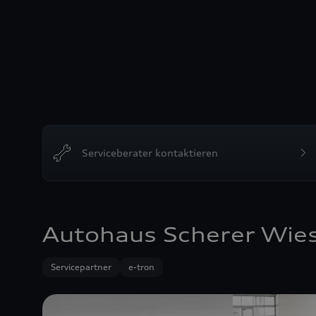
Serviceberater kontaktieren
Autohaus Scherer Wie
Servicepartner
e-tron