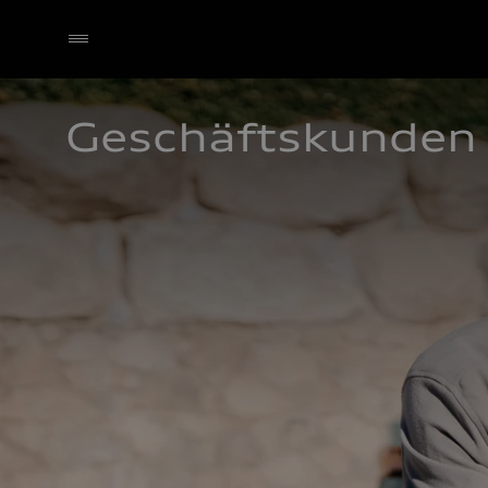
Geschäftskunden