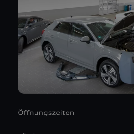
Öffnungszeiten