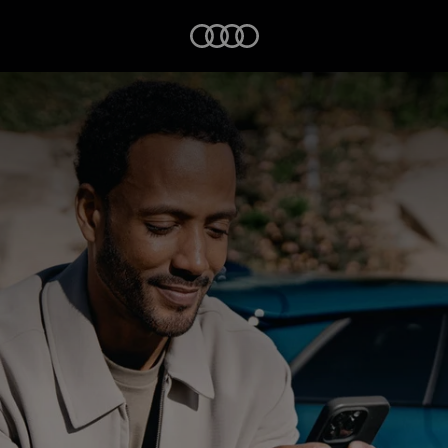
Startseite